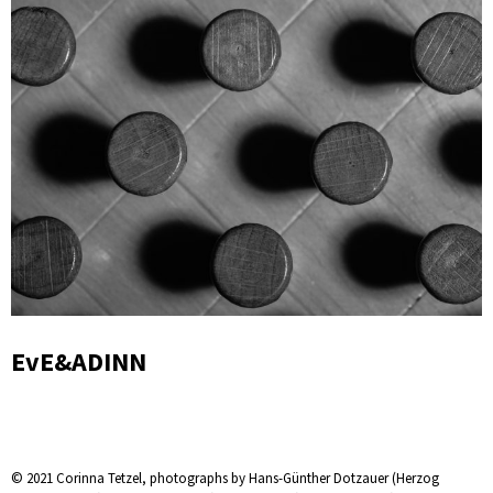
EvE&ADINN
© 2021 Corinna Tetzel, photographs by Hans-Günther Dotzauer (Herzog