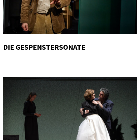
DIE GESPENSTERSONATE