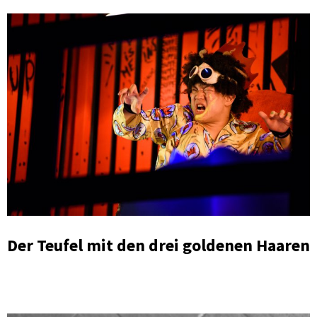
Der Teufel mit den drei goldenen Haaren