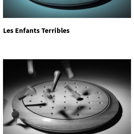
Les Enfants Terribles