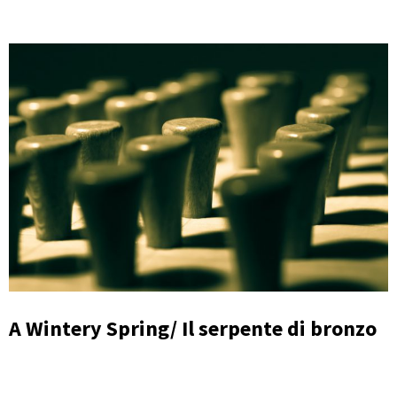
A Wintery Spring/ Il serpente di bronzo