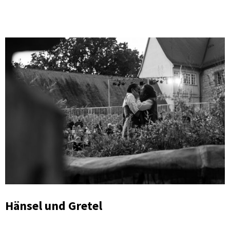
Hänsel und Gretel