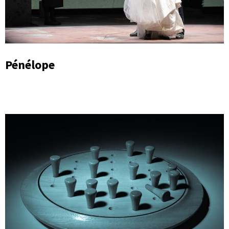
Pénélope