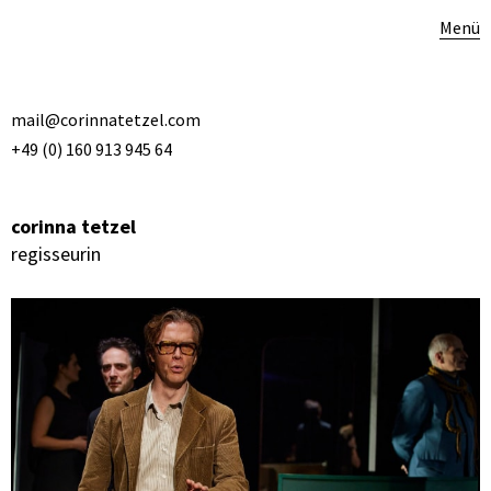
Menü
mail@corinnatetzel.com
+49 (0) 160 913 945 64
corinna tetzel
regisseurin