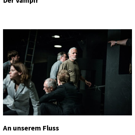
Der Vampir
An unserem Fluss