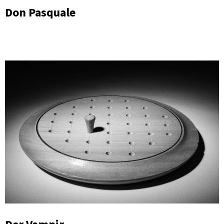
Don Pasquale