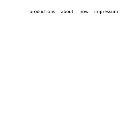
productions
about
now
impressum