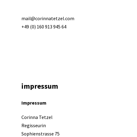
mail@corinnatetzel.com
+49 (0) 160 913 945 64
impressum
Impressum
Corinna Tetzel
Regisseurin
Sophienstrasse 75